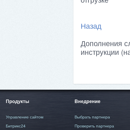
Назад
Дополнения сл
инструкции (н
Продукты
Внедрение
Управление сайтом
Выбрать партнера
Битрикс24
Проверить партнера