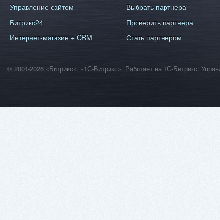
Управление сайтом
Выбрать партнера
Битрикс24
Проверить партнера
Интернет-магазин + CRM
Стать партнером
© 2001-2026 «Битрикс», «1С-Битрикс». Работает на 1С-Битрикс: Уп