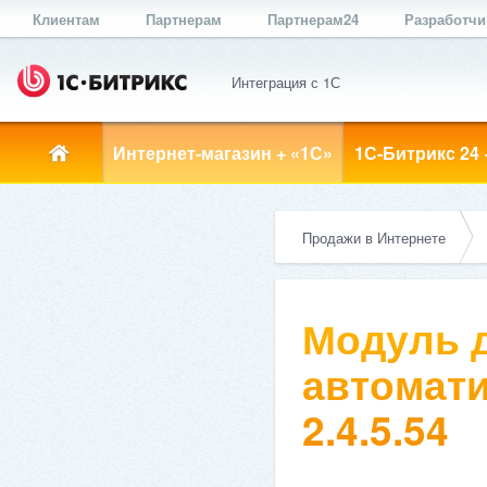
Клиентам
Партнерам
Партнерам24
Разработч
Интеграция с 1С
Интернет-магазин + «1С»
1С-Битрикс 24 
Продажи в Интернете
Модуль д
автомати
2.4.5.54