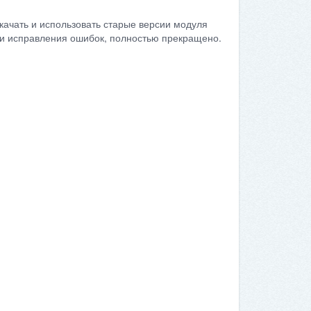
качать и использовать старые версии модуля
сти исправления ошибок, полностью прекращено.