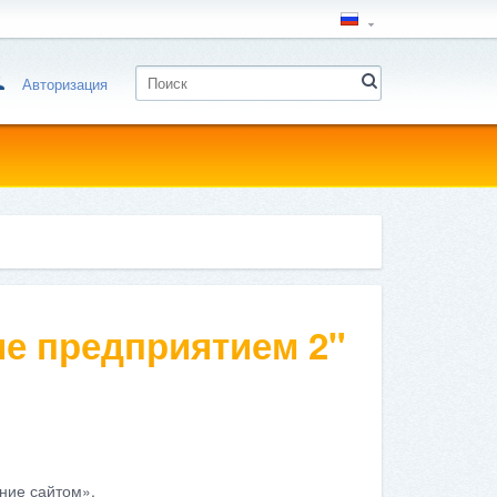
Авторизация
е предприятием 2"
ние сайтом».