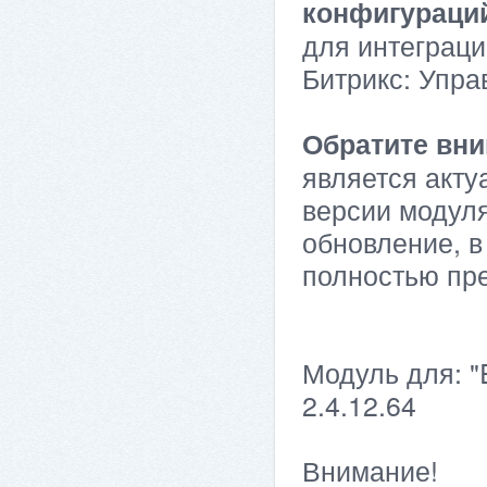
конфигураци
для интеграци
Битрикс: Упра
Обратите вни
является акту
версии модуля
обновление, в
полностью пр
Модуль для: "
2.4.12.64
Внимание!