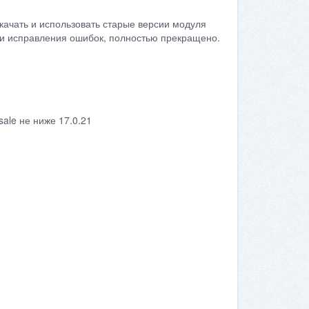
качать и использовать старые версии модуля
сти исправления ошибок, полностью прекращено.
ale не ниже 17.0.21