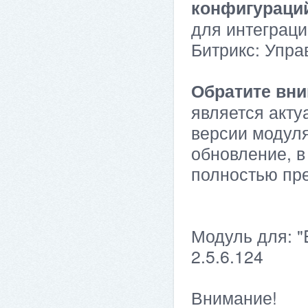
конфигураци
для интеграци
Битрикс: Упра
Обратите вни
является акту
версии модуля
обновление, в
полностью пр
Модуль для: "
2.5.6.124
Внимание!