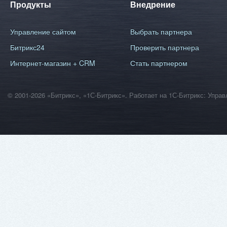
Продукты
Внедрение
Управление сайтом
Выбрать партнера
Битрикс24
Проверить партнера
Интернет-магазин + CRM
Стать партнером
© 2001-2026 «Битрикс», «1С-Битрикс». Работает на 1С-Битрикс: Уп