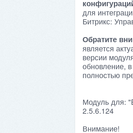
конфигураци
для интеграци
Битрикс: Упра
Обратите вни
является акту
версии модуля
обновление, в
полностью пр
Модуль для: "
2.5.6.124
Внимание!