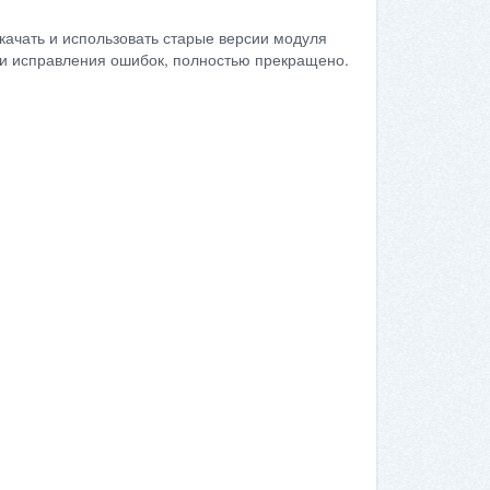
качать и использовать старые версии модуля
сти исправления ошибок, полностью прекращено.