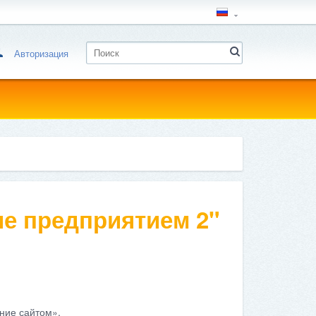
Авторизация
е предприятием 2"
ние сайтом».