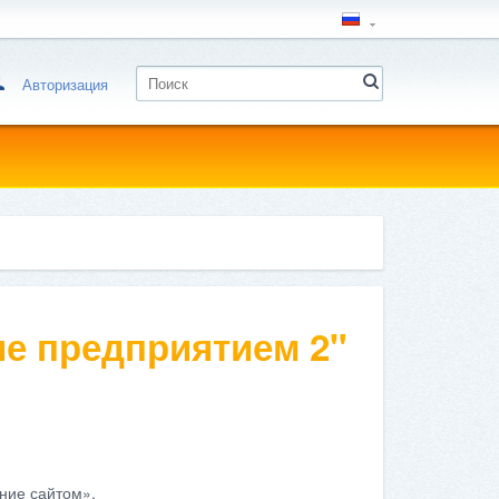
Авторизация
е предприятием 2"
ние сайтом».