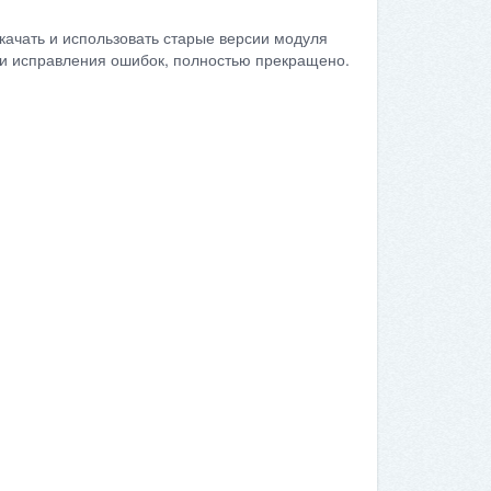
качать и использовать старые версии модуля
сти исправления ошибок, полностью прекращено.