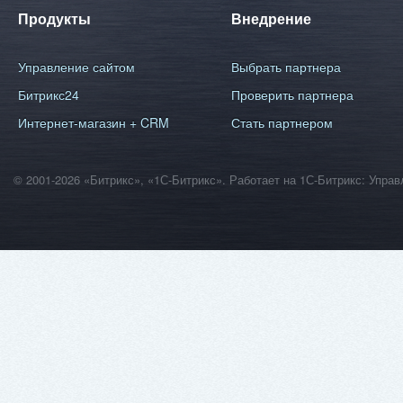
Продукты
Внедрение
Управление сайтом
Выбрать партнера
Битрикс24
Проверить партнера
Интернет-магазин + CRM
Стать партнером
© 2001-2026 «Битрикс», «1С-Битрикс». Работает на 1С-Битрикс: Уп