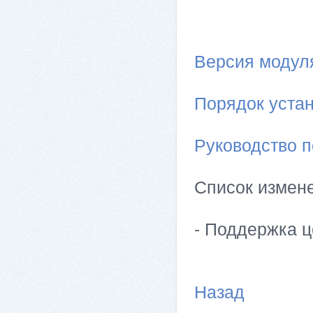
Версия модуля 
Порядок устан
Руководство п
Список измен
- Поддержка ц
Назад