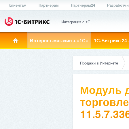
Клиентам
Партнерам
Партнерам24
Разработч
Интеграция с 1С
Интернет-магазин + «1С»
1С-Битрикс 24 
Продажи в Интернете
Модуль д
торговле
11.5.7.33