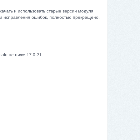
качать и использовать старые версии модуля
сти исправления ошибок, полностью прекращено.
ale не ниже 17.0.21