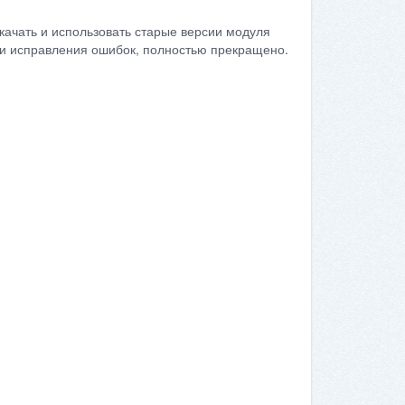
качать и использовать старые версии модуля
сти исправления ошибок, полностью прекращено.