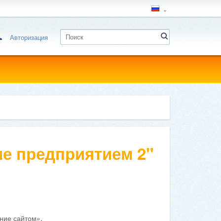
Авторизация
е предприятием 2"
ние сайтом».