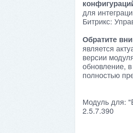
конфигураци
для интеграци
Битрикс: Упра
Обратите вни
является акту
версии модуля
обновление, в
полностью пр
Модуль для: "
2.5.7.390