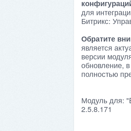
конфигураци
для интеграци
Битрикс: Упра
Обратите вни
является акту
версии модуля
обновление, в
полностью пр
Модуль для: "
2.5.8.171