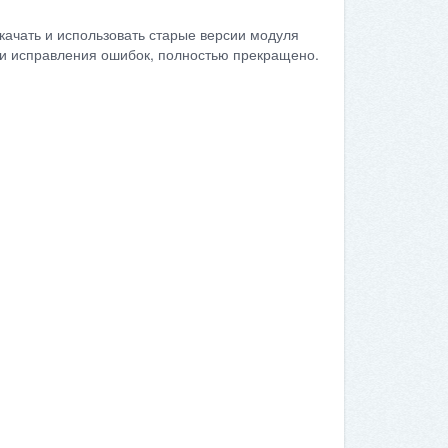
качать и использовать старые версии модуля
сти исправления ошибок, полностью прекращено.