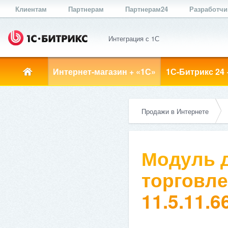
Клиентам
Партнерам
Партнерам24
Разработч
Интеграция с 1С
Интернет-магазин + «1С»
1С-Битрикс 24 
Продажи в Интернете
Модуль д
торговле
11.5.11.6