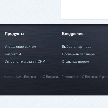
Продукты
Внедрение
Управление сайтом
Выбрать партнера
Битрикс24
Проверить партнера
Интернет-магазин + CRM
Стать партнером
© 2001-2026 «Битрикс», «1С-Битрикс». Работает на 1С-Битрикс: Уп