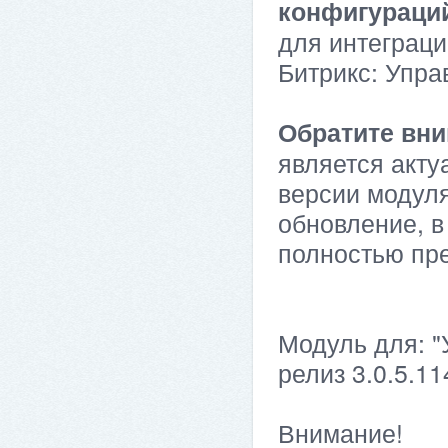
конфигураци
для интеграци
Битрикс: Упра
Обратите вни
является акту
версии модуля
обновление, в
полностью пр
Модуль для: "
релиз 3.0.5.11
Внимание!