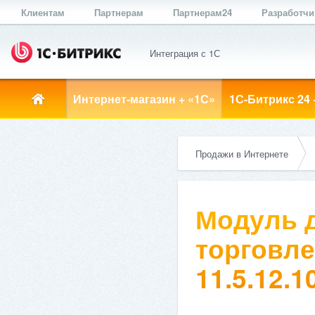
Клиентам
Партнерам
Партнерам24
Разработч
Интеграция с 1С
Интернет-магазин + «1С»
1С-Битрикс 24 
Продажи в Интернете
Модуль д
торговле
11.5.12.1