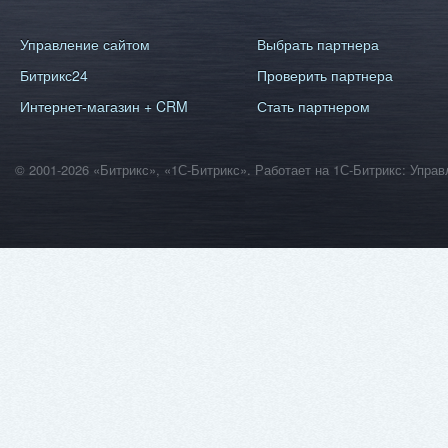
Управление сайтом
Выбрать партнера
Битрикс24
Проверить партнера
Интернет-магазин + CRM
Стать партнером
© 2001-2026 «Битрикс», «1С-Битрикс». Работает на 1С-Битрикс: Уп