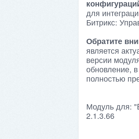
конфигураци
для интеграци
Битрикс: Упра
Обратите вни
является акту
версии модуля
обновление, в
полностью пр
Модуль для: "
2.1.3.66