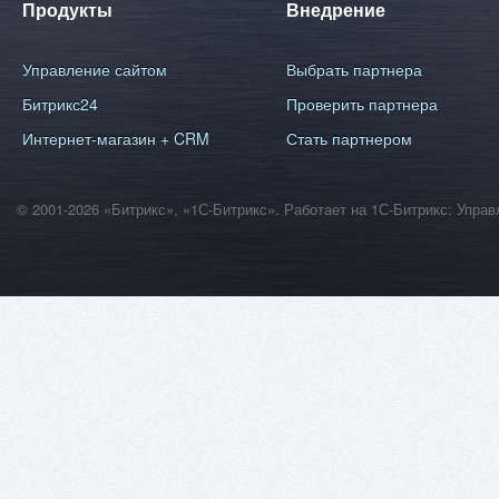
Продукты
Внедрение
Управление сайтом
Выбрать партнера
Битрикс24
Проверить партнера
Интернет-магазин + CRM
Стать партнером
© 2001-2026 «Битрикс», «1С-Битрикс». Работает на 1С-Битрикс: Уп