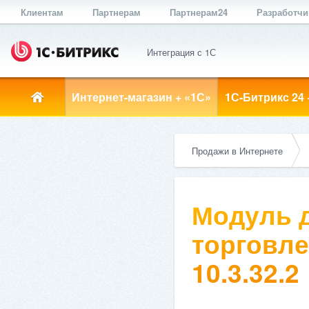
Клиентам
Партнерам
Партнерам24
Разработч
Интеграция с 1С
Интернет-магазин + «1С»
1С-Битрикс 24 
Продажи в Интернете
Модуль д
торговле
10.3.32.2