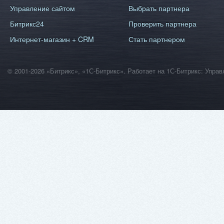
Управление сайтом
Выбрать партнера
Битрикс24
Проверить партнера
Интернет-магазин + CRM
Стать партнером
© 2001-2026 «Битрикс», «1С-Битрикс». Работает на 1С-Битрикс: Уп