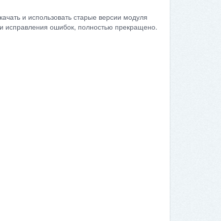
качать и использовать старые версии модуля
сти исправления ошибок, полностью прекращено.