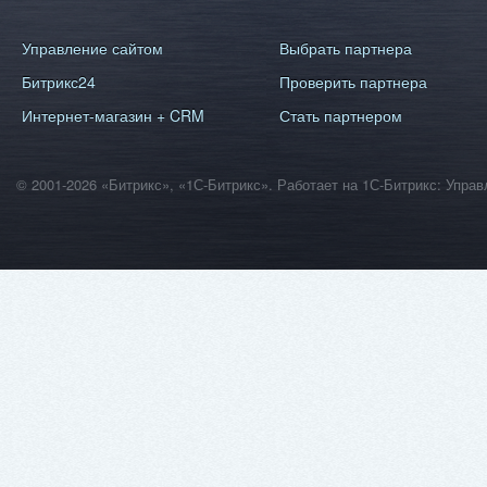
Управление сайтом
Выбрать партнера
Битрикс24
Проверить партнера
Интернет-магазин + CRM
Стать партнером
© 2001-2026 «Битрикс», «1С-Битрикс». Работает на 1С-Битрикс: Уп