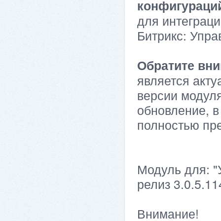
конфигураци
для интеграци
Битрикс: Упра
Обратите вни
является акту
версии модуля
обновление, в
полностью пр
Модуль для: "
релиз 3.0.5.11
Внимание!