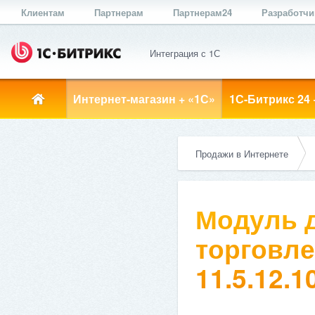
Клиентам
Партнерам
Партнерам24
Разработч
Интеграция с 1С
Интернет-магазин + «1С»
1С-Битрикс 24 
Продажи в Интернете
Модуль д
торговле
11.5.12.1