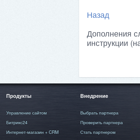
Назад
Дополнения сл
инструкции (н
Продукты
Внедрение
Управление сайтом
Выбрать партнера
Битрикс24
Проверить партнера
Интернет-магазин + CRM
Стать партнером