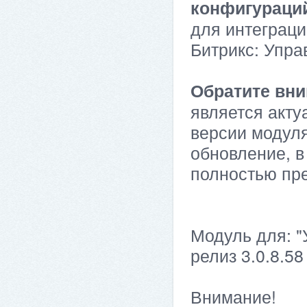
конфигураци
для интеграци
Битрикс: Упра
Обратите вни
является акту
версии модуля
обновление, в
полностью пр
Модуль для: "
релиз 3.0.8.58
Внимание!