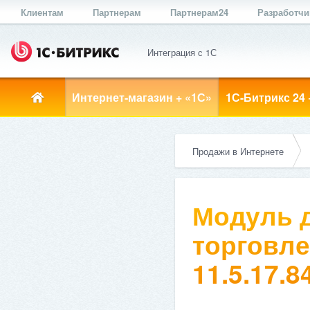
Клиентам
Партнерам
Партнерам24
Разработч
Интеграция с 1С
Интернет-магазин + «1С»
1С-Битрикс 24 
Продажи в Интернете
Модуль д
торговле
11.5.17.8