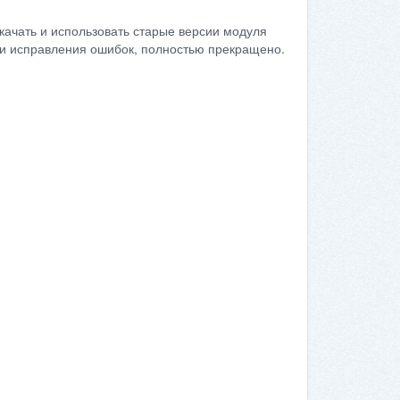
качать и использовать старые версии модуля
сти исправления ошибок, полностью прекращено.