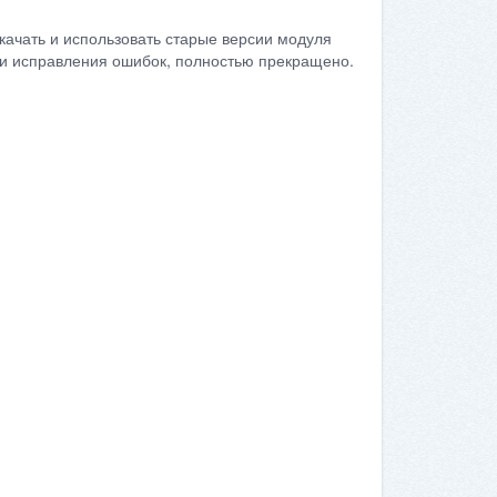
качать и использовать старые версии модуля
сти исправления ошибок, полностью прекращено.