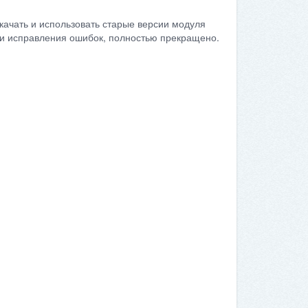
качать и использовать старые версии модуля
сти исправления ошибок, полностью прекращено.