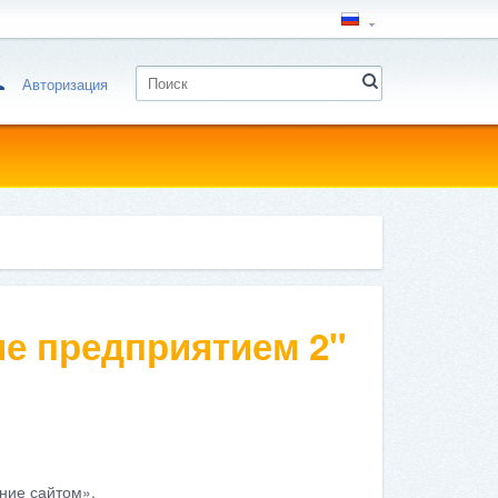
Авторизация
е предприятием 2"
ние сайтом».