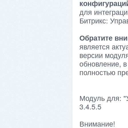
конфигураци
для интеграци
Битрикс: Упра
Обратите вни
является акту
версии модуля
обновление, в
полностью пр
Модуль для: "
3.4.5.5
Внимание!