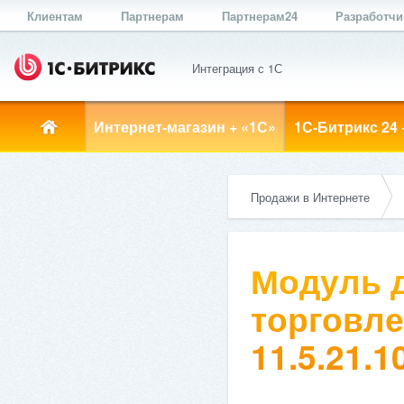
Клиентам
Партнерам
Партнерам24
Разработч
Интеграция с 1С
Интернет-магазин + «1С»
1С-Битрикс 24 
Продажи в Интернете
Модуль д
торговле
11.5.21.1