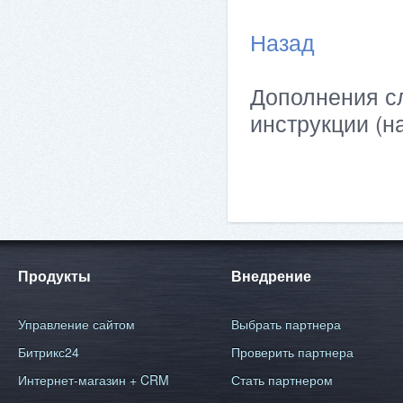
Назад
Дополнения сл
инструкции (н
Продукты
Внедрение
Управление сайтом
Выбрать партнера
Битрикс24
Проверить партнера
Интернет-магазин + CRM
Стать партнером