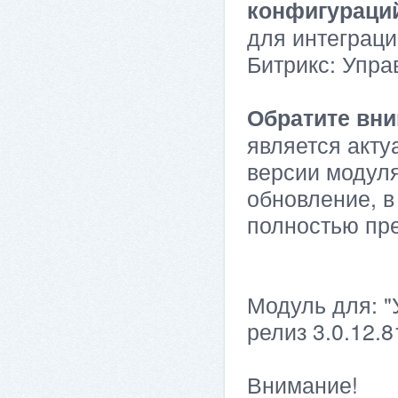
конфигураци
для интеграци
Битрикс: Упра
Обратите вни
является акту
версии модуля
обновление, в
полностью пр
Модуль для: "
релиз 3.0.12.8
Внимание!