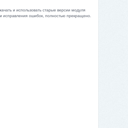
качать и использовать старые версии модуля
сти исправления ошибок, полностью прекращено.