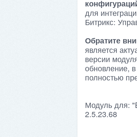
конфигураци
для интеграци
Битрикс: Упра
Обратите вни
является акту
версии модуля
обновление, в
полностью пр
Модуль для: "
2.5.23.68