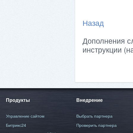
Назад
Дополнения сл
инструкции (н
Продукты
Внедрение
Управление сайтом
Выбрать партнера
Битрикс24
Проверить партнера