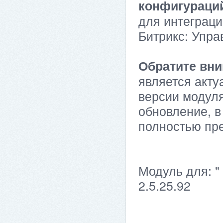
конфигураци
для интеграци
Битрикс: Упра
Обратите вни
является акту
версии модуля
обновление, в
полностью пр
Модуль для: "
2.5.25.92