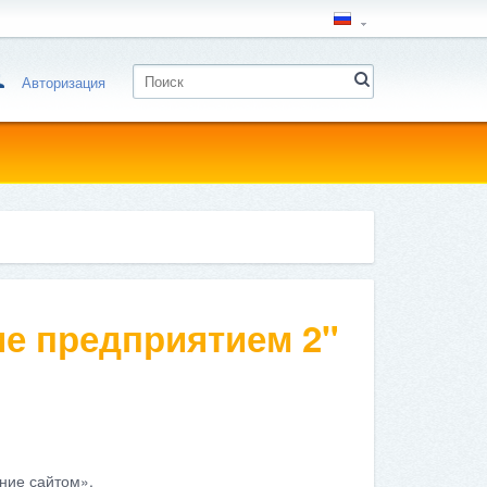
Авторизация
е предприятием 2"
ние сайтом».