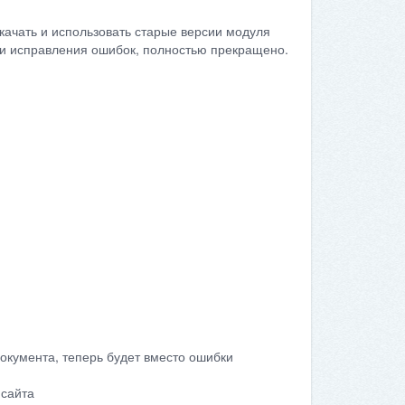
качать и использовать старые версии модуля
сти исправления ошибок, полностью прекращено.
документа, теперь будет вместо ошибки
 сайта