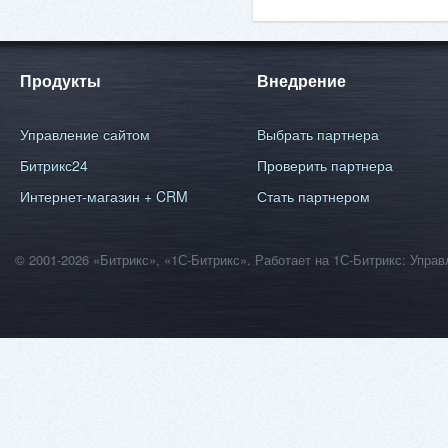
Продукты
Внедрение
Управление сайтом
Выбрать партнера
Битрикс24
Проверить партнера
Интернет-магазин + CRM
Стать партнером
© 2001-2026 «Битрикс», «1С-Битрикс». Работает на 1С-Битрикс: Уп