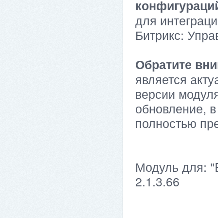
конфигураци
для интеграци
Битрикс: Упра
Обратите вни
является акту
версии модуля
обновление, в
полностью пр
Модуль для: "
2.1.3.66