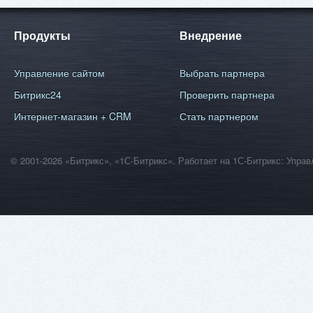
Продукты
Внедрение
Управление сайтом
Выбрать партнера
Битрикс24
Проверить партнера
Интернет-магазин + CRM
Стать партнером
© 2001-2026 «Битрикс», «1С-Битрикс». Работает на 1С-Битрикс: Уп