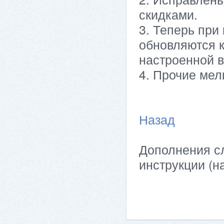
скидками.
3. Теперь при
обновляются к
настроенной 
4. Прочие мел
Назад
Дополнения сл
инструкции (н