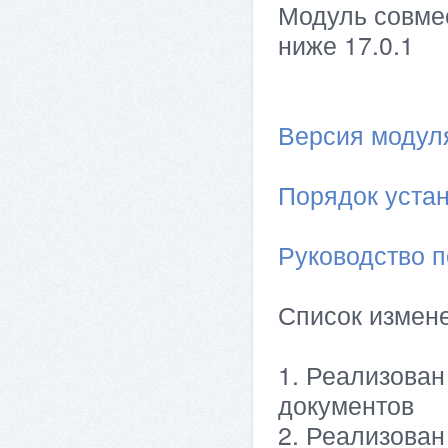
Модуль совме
ниже 17.0.1
Версия модуля 
Порядок устан
Руководство п
Список измен
1. Реализова
документов
2. Реализован