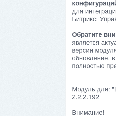
конфигураци
для интеграци
Битрикс: Упра
Обратите вни
является акту
версии модуля
обновление, в
полностью пр
Модуль для: "
2.2.2.192
Внимание!