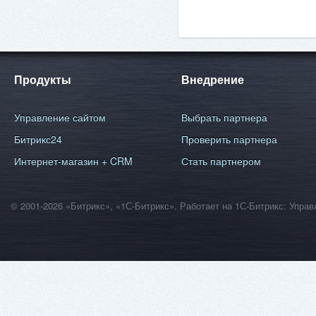
Продукты
Внедрение
Управление сайтом
Выбрать партнера
Битрикс24
Проверить партнера
Интернет-магазин + CRM
Стать партнером
© 2001-2026 «Битрикс», «1С-Битрикс». Работает на 1С-Битрикс: Уп