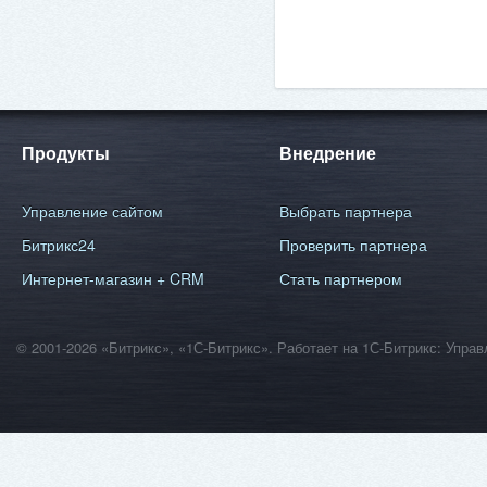
Продукты
Внедрение
Управление сайтом
Выбрать партнера
Битрикс24
Проверить партнера
Интернет-магазин + CRM
Стать партнером
© 2001-2026 «Битрикс», «1С-Битрикс». Работает на 1С-Битрикс: Уп