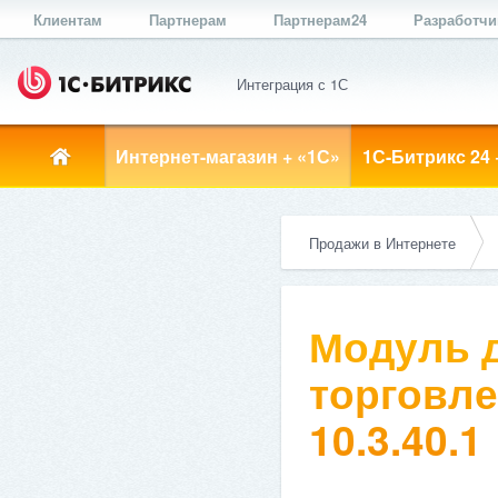
Клиентам
Партнерам
Партнерам24
Разработч
Интеграция с 1С
Интернет-магазин + «1С»
1С-Битрикс 24 
Продажи в Интернете
Модуль д
торговле
10.3.40.1