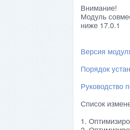
Внимание!
Модуль совме
ниже 17.0.1
Версия модуля 
Порядок устан
Руководство п
Список измен
1. Оптимизиро
2. Оптимизиро