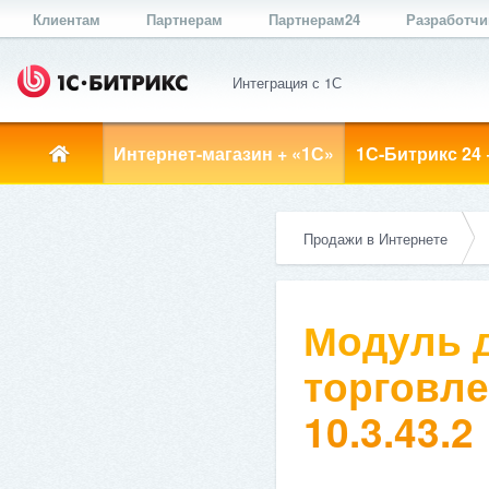
Клиентам
Партнерам
Партнерам24
Разработч
Интеграция с 1С
Интернет-магазин + «1С»
1С-Битрикс 24 
Продажи в Интернете
Модуль д
торговле
10.3.43.2