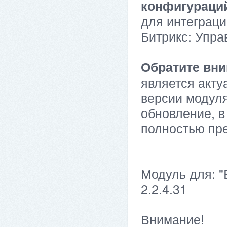
конфигураци
для интеграци
Битрикс: Упра
Обратите вни
является акту
версии модуля
обновление, в
полностью пр
Модуль для: "
2.2.4.31
Внимание!