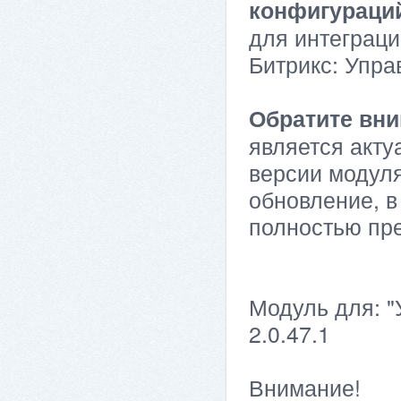
конфигураци
для интеграци
Битрикс: Упра
Обратите вни
является акту
версии модуля
обновление, в
полностью пр
Модуль для: "
2.0.47.1
Внимание!