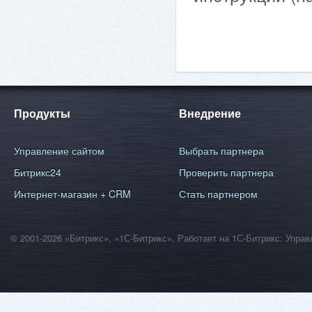
Продукты
Внедрение
Управление сайтом
Выбрать партнера
Битрикс24
Проверить партнера
Интернет-магазин + CRM
Стать партнером
© 2001-2026 «Битрикс», «1С-Битрикс». Работает на 1С-Битрикс: Уп