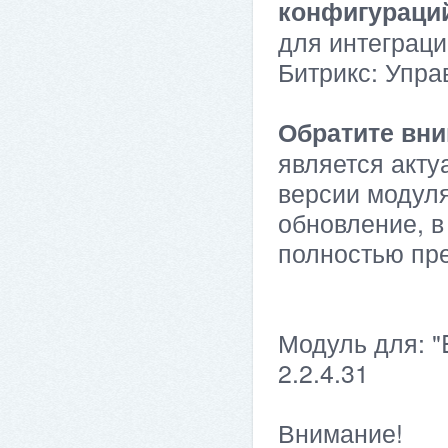
конфигураци
для интеграци
Битрикс: Упра
Обратите вни
является акту
версии модуля
обновление, в
полностью пр
Модуль для: "
2.2.4.31
Внимание!