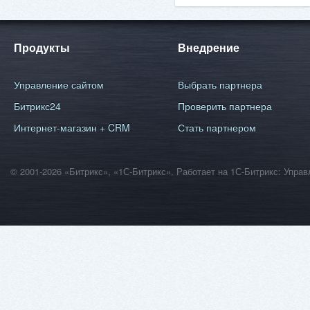
Продукты
Внедрение
Управление сайтом
Выбрать партнера
Битрикс24
Проверить партнера
Интернет-магазин + CRM
Стать партнером
© 2001-2026 «Битрикс», «1С-Битрикс». Работает на 1С-Битрикс: Уп